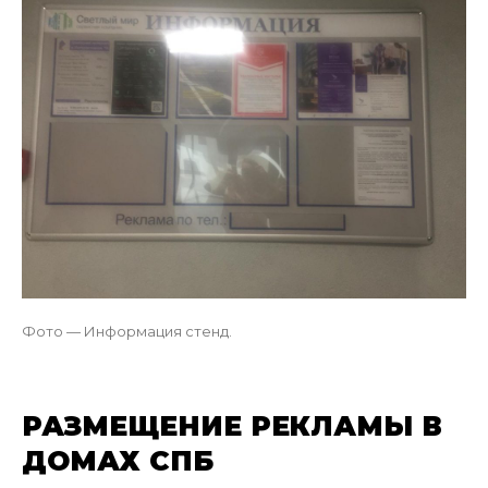
Фото — Информация стенд.
РАЗМЕЩЕНИЕ РЕКЛАМЫ В
ДОМАХ СПБ