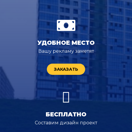
УДОБНОЕ МЕСТО
Вашу рекламу заметят
ЗАКАЗАТЬ
БЕСПЛАТНО
Составим дизайн проект