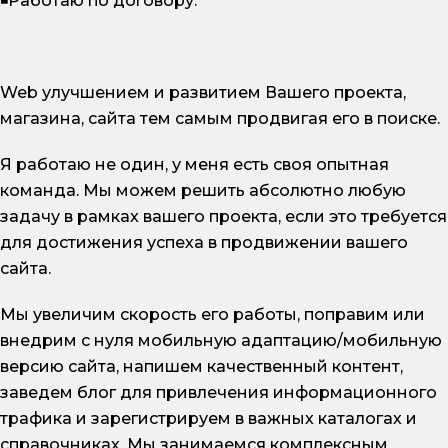
◾Работаю по договору.
Web улучшением и развитием Вашего проекта,
магазина, сайта тем самым продвигая его в поиске.
Я работаю не один, у меня есть своя опытная
команда. Мы можем решить абсолютно любую
задачу в рамках вашего проекта, если это требуется
для достижения успеха в продвижении вашего
сайта.
Мы увеличим скорость его работы, поправим или
внедрим с нуля мобильную адаптацию/мобильную
версию сайта, напишем качественный контент,
заведем блог для привлечения информационного
трафика и зарегистрируем в важных каталогах и
справочниках. Мы занимаемся комплексным