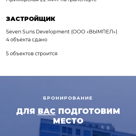
ЗАСТРОЙЩИК
Seven Suns Development (ООО «ВЫМПЕЛ»)
4 объекта сдано
5 объектов строится
БРОНИРОВАНИЕ
ДЛЯ
ВАС
ПОДГОТОВИМ
МЕСТО