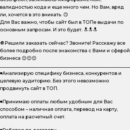
валидностью кода и еще много чем. Но Вам, вряд
ли, хочется в это вникать. 🙃
Для Вас важно, чтобы сайт был в ТОПе выдачи по
основным запросам. И это будет. 🔝🔝🔝
🔘Решили заказать сейчас? Звоните! Расскажу все
более подробно после знакомства с Вами и сферой
бизнеса 😊😊😊
________________________________________________________
◾Анализирую специфику бизнеса, конкурентов и
целевую аудиторию. Без этого невозможно
продвинуть сайт в ТОП.
◾Принимаю оплаты любым удобным для Вас
способом – наличная оплата, перевод на карту,
оплата на расчетный счет.