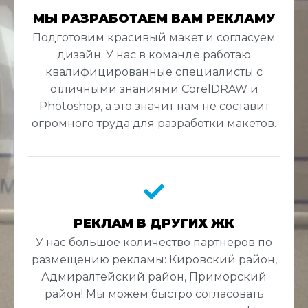
МЫ РАЗРАБОТАЕМ ВАМ РЕКЛАМУ
Подготовим красивый макет и согласуем
дизайн. У нас в команде работаю
квалифицированные специалисты с
отличными знаниями CorelDRAW и
Photoshop, а это значит нам не составит
огромного труда для разработки макетов.
РЕКЛАМ В ДРУГИХ ЖК
У нас большое количество партнеров по
размещению рекламы: Кировский район,
Адмиралтейский район, Приморский
район! Мы можем быстро согласовать