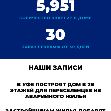
5,951
КОЛИЧЕСТВО КВАРТИР В ДОМЕ
30
ЗАКАЗ РЕКЛАМЫ ОТ 30 ДНЕЙ
НАШИ ЗАПИСИ
В УФЕ ПОСТРОЯТ ДОМ В 29
ЭТАЖЕЙ ДЛЯ ПЕРЕСЕЛЕНЦЕВ ИЗ
АВАРИЙНОГО ЖИЛЬЯ
ЗАСТРОЙЩИКАМ ЖИЛЬЯ ДОБАВЯТ