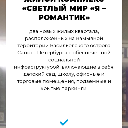
«СВЕТЛЫЙ МИР «Я –
РОМАНТИК»
два новых жилых квартала,
расположенных на намывной
территории Васильевского острова
Санкт – Петербурга с обеспеченной
социальной
инфраструктурой,
включающие в себя:
детский сад, школу, офисные и
торговые помещения, подземные и
крытые паркинги.