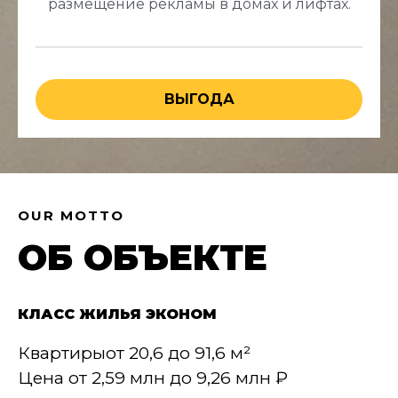
размещение рекламы в домах и лифтах.
ВЫГОДА
OUR MOTTO
ОБ ОБЪЕКТЕ
КЛАСС ЖИЛЬЯ
ЭКОНОМ
Квартиры
от 20,6 до 91,6 м²
Цена
от 2,59 млн до 9,26 млн ₽