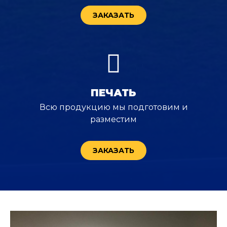
ЗАКАЗАТЬ
ПЕЧАТЬ
Всю продукцию мы подготовим и
разместим
ЗАКАЗАТЬ