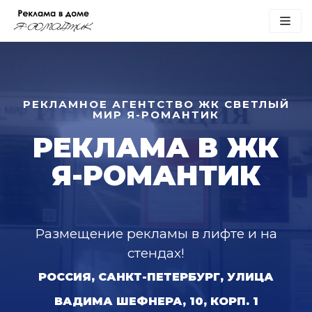
Перейти
к
содержимому
РЕКЛАМНОЕ АГЕНТСТВО ЖК СВЕТЛЫЙ
МИР Я-РОМАНТИК
РЕКЛАМА В ЖК
Я-РОМАНТИК
Размещение рекламы в лифте и на
стендах!
РОССИЯ, САНКТ-ПЕТЕРБУРГ, УЛИЦА
ВАДИМА ШЕФНЕРА, 10, КОРП. 1