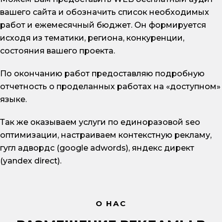
вашего сайта и обозначить список необходимых
работ и ежемесячный бюджет. Он формируется
исходя из тематики, региона, конкуренции,
состояния вашего проекта.
По окончанию работ предоставляю подробную
отчетность о проделанных работах на «доступном»
языке.
Так же оказываем услуги по единоразовой seo
оптимизации, настраиваем контекстную рекламу,
гугл адвордс (google adwords), яндекс директ
(yandex direct).
О НАС