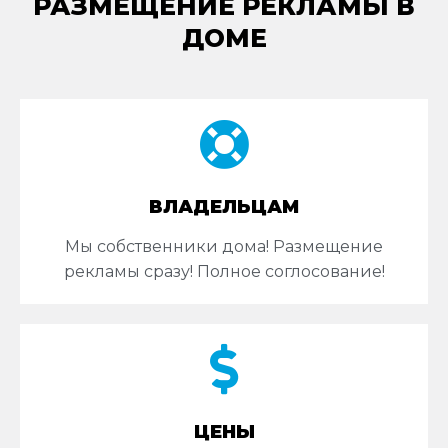
РАЗМЕЩЕНИЕ РЕКЛАМЫ В
ДОМЕ
ВЛАДЕЛЬЦАМ
Мы собственники дома! Размещение
рекламы сразу! Полное соглосование!
ЦЕНЫ