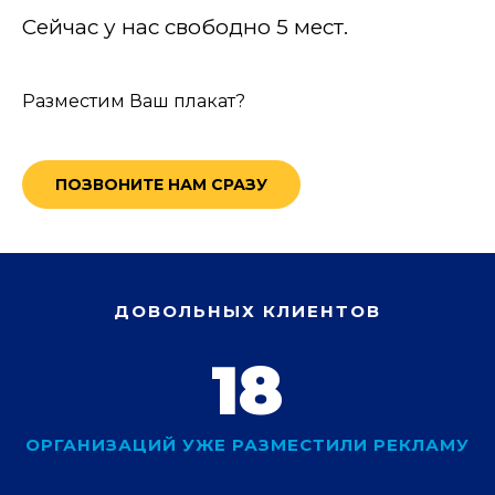
Сейчас у нас свободно 5 мест.
Разместим Ваш плакат?
ПОЗВОНИТЕ НАМ СРАЗУ
ДОВОЛЬНЫХ КЛИЕНТОВ
18
ОРГАНИЗАЦИЙ УЖЕ РАЗМЕСТИЛИ РЕКЛАМУ