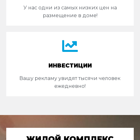
У нас одни из самых низких цен на
размещение в доме!
ИНВЕСТИЦИИ
Вашу рекламу увидят тысячи человек
ежедневно!
ЖИЛОЙ КОМПЛЕКС