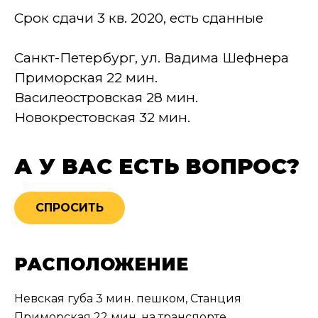
Срок сдачи
3 кв. 2020, есть сданные
Санкт-Петербург, ул. Вадима Шефнера
Приморская 22 мин.
Василеостровская 28 мин.
Новокрестовская 32 мин.
А У ВАС ЕСТЬ ВОПРОС?
СПРОСИТЬ
РАСПОЛОЖЕНИЕ
Невская губа 3 мин. пешком, Станция
Приморская 22 мин. на транспорте