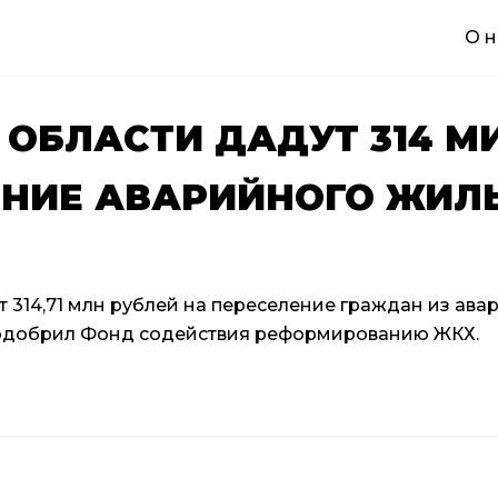
О н
 ОБЛАСТИ ДАДУТ 314 
ЕНИЕ АВАРИЙНОГО ЖИЛ
т 314,71 млн рублей на переселение граждан из ава
 одобрил Фонд содействия реформированию ЖКХ.