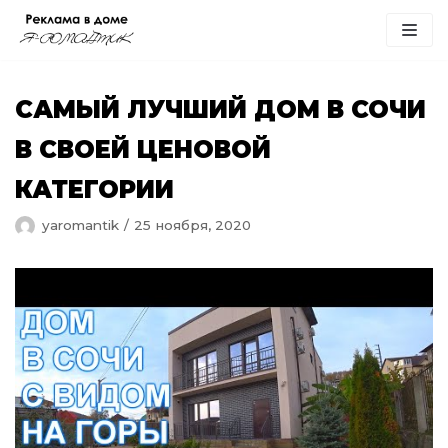
Перейти
к
содержимому
САМЫЙ ЛУЧШИЙ ДОМ В СОЧИ
В СВОЕЙ ЦЕНОВОЙ
КАТЕГОРИИ
yaromantik
25 ноября, 2020