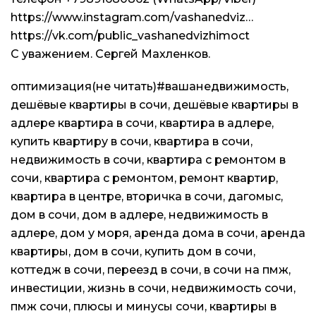
https://www.instagram.com/vashanedviz…
https://vk.com/public_vashanedvizhimoct
С уважением. Сергей Махленков.
оптимизация(не читать)#вашанедвижимость,
дешёвые квартиры в сочи, дешёвые квартиры в
адлере квартира в сочи, квартира в адлере,
купить квартиру в сочи, квартира в сочи,
недвижимость в сочи, квартира с ремонтом в
сочи, квартира с ремонтом, ремонт квартир,
квартира в центре, вторичка в сочи, дагомыс,
дом в сочи, дом в адлере, недвижимость в
адлере, дом у моря, аренда дома в сочи, аренда
квартиры, дом в сочи, купить дом в сочи,
коттедж в сочи, переезд в сочи, в сочи на пмж,
инвестиции, жизнь в сочи, недвижимость сочи,
пмж сочи, плюсы и минусы сочи, квартиры в