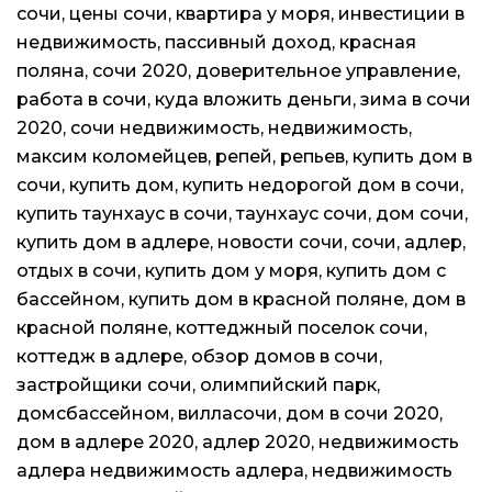
сочи, цены сочи, квартира у моря, инвестиции в
недвижимость, пассивный доход, красная
поляна, сочи 2020, доверительное управление,
работа в сочи, куда вложить деньги, зима в сочи
2020, сочи недвижимость, недвижимость,
максим коломейцев, репей, репьев, купить дом в
сочи, купить дом, купить недорогой дом в сочи,
купить таунхаус в сочи, таунхаус сочи, дом сочи,
купить дом в адлере, новости сочи, сочи, адлер,
отдых в сочи, купить дом у моря, купить дом с
бассейном, купить дом в красной поляне, дом в
красной поляне, коттеджный поселок сочи,
коттедж в адлере, обзор домов в сочи,
застройщики сочи, олимпийский парк,
домсбассейном, вилласочи, дом в сочи 2020,
дом в адлере 2020, адлер 2020, недвижимость
адлера недвижимость адлера, недвижимость