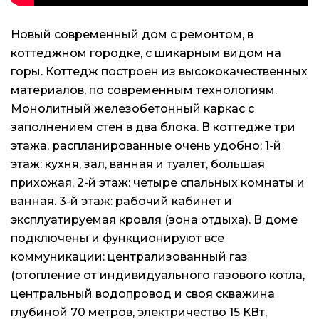
Новый современный дом с ремонтом, в
коттеджном городке, с шикарным видом на
горы. Коттедж построен из высококачественных
материалов, по современным технологиям.
Монолитный железобетонный каркас с
заполнением стен в два блока. В коттедже три
этажа, распланированные очень удобно: 1-й
этаж: кухня, зал, ванная и туалет, большая
прихожая. 2-й этаж: четыре спальных комнаты и
ванная. 3-й этаж: рабочий кабинет и
эксплуатируемая кровля (зона отдыха). В доме
подключены и функционируют все
коммуникации: централизованный газ
(отопление от индивидуального газового котла,
центральный водопровод и своя скважина
глубиной 70 метров, электричество 15 КВт,