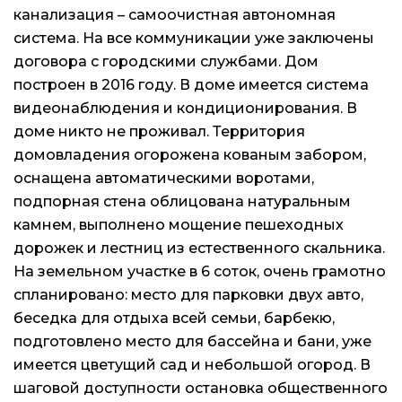
канализация – самоочистная автономная
система. На все коммуникации уже заключены
договора с городскими службами. Дом
построен в 2016 году. В доме имеется система
видеонаблюдения и кондиционирования. В
доме никто не проживал. Территория
домовладения огорожена кованым забором,
оснащена автоматическими воротами,
подпорная стена облицована натуральным
камнем, выполнено мощение пешеходных
дорожек и лестниц из естественного скальника.
На земельном участке в 6 соток, очень грамотно
спланировано: место для парковки двух авто,
беседка для отдыха всей семьи, барбекю,
подготовлено место для бассейна и бани, уже
имеется цветущий сад и небольшой огород. В
шаговой доступности остановка общественного